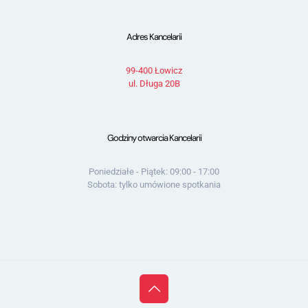
Adres Kancelarii
99-400 Łowicz
ul. Długa 20B
Godziny otwarcia Kancelarii
Poniedziałe - Piątek: 09:00 - 17:00
Sobota: tylko umówione spotkania