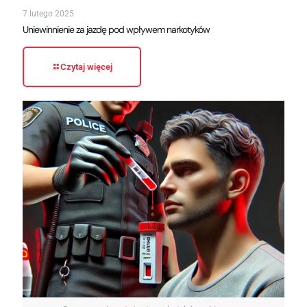
7 lutego 2025
Uniewinnienie za jazdę pod wpływem narkotyków
Czytaj więcej