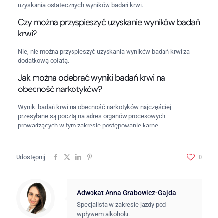
uzyskania ostatecznych wyników badań krwi.
Czy można przyspieszyć uzyskanie wyników badań
krwi?
Nie, nie można przyspieszyć uzyskania wyników badań krwi za
dodatkową opłatą.
Jak można odebrać wyniki badań krwi na
obecność narkotyków?
Wyniki badań krwi na obecność narkotyków najczęściej
przesyłane są pocztą na adres organów procesowych
prowadzących w tym zakresie postępowanie karne.
Udostępnij
0
Adwokat Anna Grabowicz-Gajda
Specjalista w zakresie jazdy pod
wpływem alkoholu.