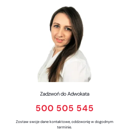
Zadzwoń do Adwokata
500 505 545
Zostaw swoje dane kontaktowe, oddzwonię w dogodnym
terminie.