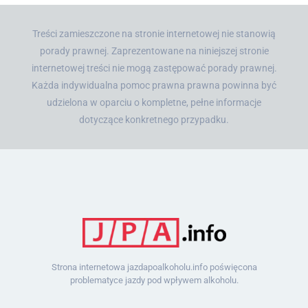
Treści zamieszczone na stronie internetowej nie stanowią
porady prawnej. Zaprezentowane na niniejszej stronie
internetowej treści nie mogą zastępować porady prawnej.
Każda indywidualna pomoc prawna prawna powinna być
udzielona w oparciu o kompletne, pełne informacje
dotyczące konkretnego przypadku.
Strona internetowa jazdapoalkoholu.info poświęcona
problematyce jazdy pod wpływem alkoholu.