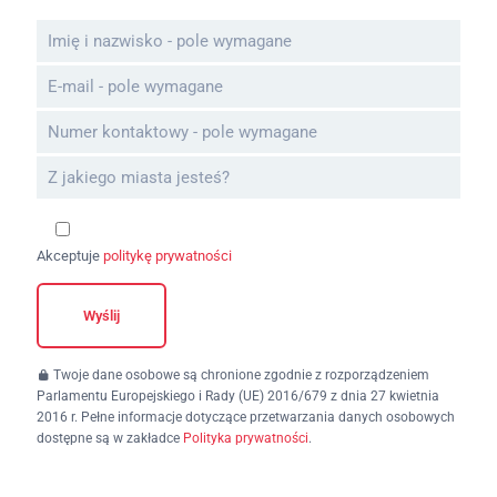
Akceptuje
politykę prywatności
Twoje dane osobowe są chronione zgodnie z rozporządzeniem
Parlamentu Europejskiego i Rady (UE) 2016/679 z dnia 27 kwietnia
2016 r. Pełne informacje dotyczące przetwarzania danych osobowych
dostępne są w zakładce
Polityka prywatności
.