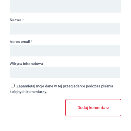
Nazwa
*
Adres email
*
Witryna internetowa
Zapamiętaj moje dane w tej przeglądarce podczas pisania
kolejnych komentarzy.